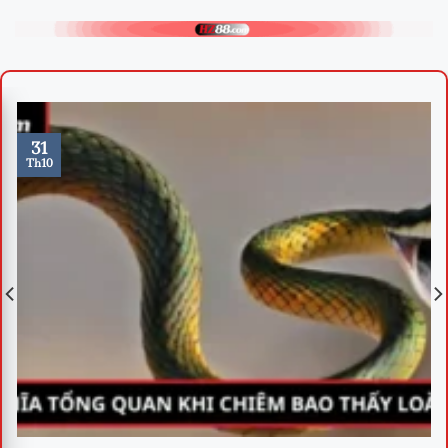
31
Th10