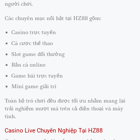
người chơi.
Các chuyên mục nổi bật tại HZ88 gồm:
Casino trực tuyến
Cá cược thể thao
Slot game đổi thưởng
Bắn cá online
Game bài trực tuyến
Mini game giải trí
Toàn bộ trò chơi đều được tối ưu nhằm mang lại
trải nghiệm mượt mà trên cả điện thoại và máy
tính.
Casino Live Chuyên Nghiệp Tại HZ88