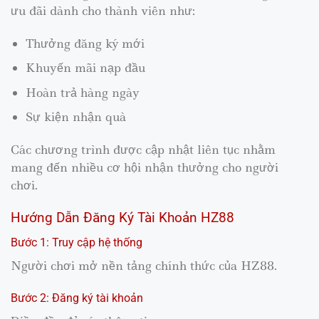
ưu đãi dành cho thành viên như:
Thưởng đăng ký mới
Khuyến mãi nạp đầu
Hoàn trả hàng ngày
Sự kiện nhận quà
Các chương trình được cập nhật liên tục nhằm
mang đến nhiều cơ hội nhận thưởng cho người
chơi.
Hướng Dẫn Đăng Ký Tài Khoản HZ88
Bước 1: Truy cập hệ thống
Người chơi mở nền tảng chính thức của HZ88.
Bước 2: Đăng ký tài khoản