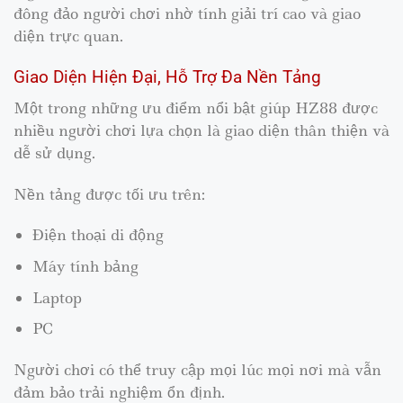
đông đảo người chơi nhờ tính giải trí cao và giao
diện trực quan.
Giao Diện Hiện Đại, Hỗ Trợ Đa Nền Tảng
Một trong những ưu điểm nổi bật giúp HZ88 được
nhiều người chơi lựa chọn là giao diện thân thiện và
dễ sử dụng.
Nền tảng được tối ưu trên:
Điện thoại di động
Máy tính bảng
Laptop
PC
Người chơi có thể truy cập mọi lúc mọi nơi mà vẫn
đảm bảo trải nghiệm ổn định.