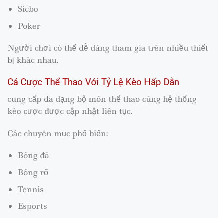
Sicbo
Poker
Người chơi có thể dễ dàng tham gia trên nhiều thiết
bị khác nhau.
Cá Cược Thể Thao Với Tỷ Lệ Kèo Hấp Dẫn
cung cấp đa dạng bộ môn thể thao cùng hệ thống
kèo cược được cập nhật liên tục.
Các chuyên mục phổ biến:
Bóng đá
Bóng rổ
Tennis
Esports