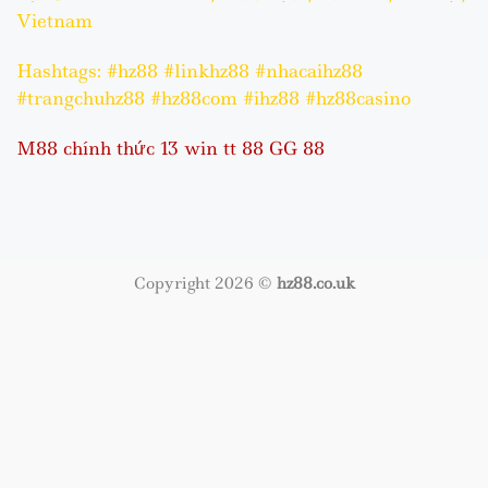
Vietnam
Hashtags: #hz88 #linkhz88 #nhacaihz88
#trangchuhz88 #hz88com #ihz88 #hz88casino
M88 chính thức
13 win
tt 88
GG 88
Copyright 2026 ©
hz88.co.uk