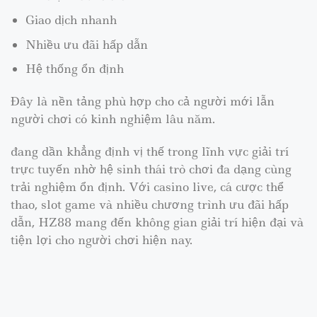
Giao dịch nhanh
Nhiều ưu đãi hấp dẫn
Hệ thống ổn định
Đây là nền tảng phù hợp cho cả người mới lẫn
người chơi có kinh nghiệm lâu năm.
đang dần khẳng định vị thế trong lĩnh vực giải trí
trực tuyến nhờ hệ sinh thái trò chơi đa dạng cùng
trải nghiệm ổn định. Với casino live, cá cược thể
thao, slot game và nhiều chương trình ưu đãi hấp
dẫn, HZ88 mang đến không gian giải trí hiện đại và
tiện lợi cho người chơi hiện nay.