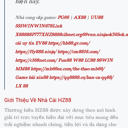
hiện nay.
Nhà cung cấp game:
PG66
|
AX88
|
UU88
555WIN
WIN678
Link
X88
888P
777X
HZ88
88clbnet.org
69vnn.ninja
ok365ok.n
cái uy tín
EV88
https://hb88.gr.com/
https://fly888.ninja/
https://cm8816.com/
https://c168net.com/
Fun88
W88
LC88
99WIN
MM88
https://mb66ez.com/the-thao-mb66/
Game bài xin88
https://qq8888.co/ban-ca-qq88/
LX 88
Giới Thiệu Về Nhà Cái HZ88
Thương hiệu HZ88 được xây dựng theo mô hình
giải trí trực tuyến hiện đại với mục tiêu mang đến
trải nghiệm nhanh chóng, tiện lợi và đa dạng cho