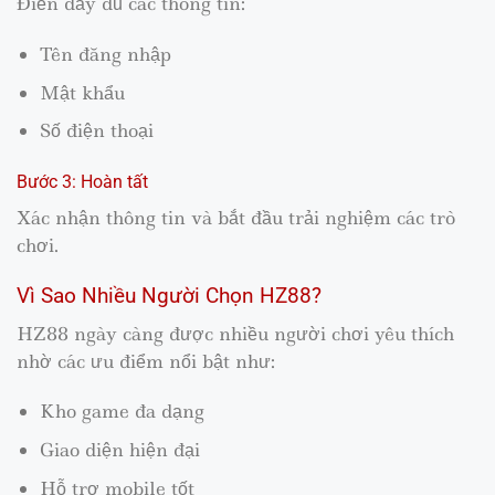
Điền đầy đủ các thông tin:
Tên đăng nhập
Mật khẩu
Số điện thoại
Bước 3: Hoàn tất
Xác nhận thông tin và bắt đầu trải nghiệm các trò
chơi.
Vì Sao Nhiều Người Chọn HZ88?
HZ88 ngày càng được nhiều người chơi yêu thích
nhờ các ưu điểm nổi bật như:
Kho game đa dạng
Giao diện hiện đại
Hỗ trợ mobile tốt