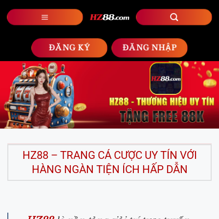
Bỏ
qua
nội
dung
ĐĂNG KÝ
ĐĂNG NHẬP
HZ88 – TRANG CÁ CƯỢC UY TÍN VỚI
HÀNG NGÀN TIỆN ÍCH HẤP DẪN