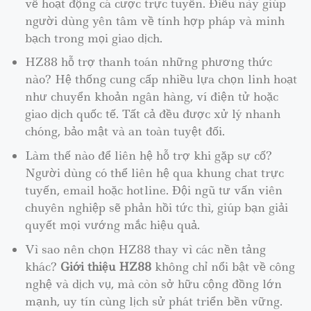
về hoạt động cá cược trực tuyến. Điều này giúp
người dùng yên tâm về tính hợp pháp và minh
bạch trong mọi giao dịch.
HZ88 hỗ trợ thanh toán những phương thức
nào? Hệ thống cung cấp nhiều lựa chọn linh hoạt
như chuyển khoản ngân hàng, ví điện tử hoặc
giao dịch quốc tế. Tất cả đều được xử lý nhanh
chóng, bảo mật và an toàn tuyệt đối.
Làm thế nào để liên hệ hỗ trợ khi gặp sự cố?
Người dùng có thể liên hệ qua khung chat trực
tuyến, email hoặc hotline. Đội ngũ tư vấn viên
chuyên nghiệp sẽ phản hồi tức thì, giúp bạn giải
quyết mọi vướng mắc hiệu quả.
Vì sao nên chọn HZ88 thay vì các nền tảng
khác?
Giới thiệu HZ88
không chỉ nổi bật về công
nghệ và dịch vụ, mà còn sở hữu cộng đồng lớn
mạnh, uy tín cùng lịch sử phát triển bền vững.