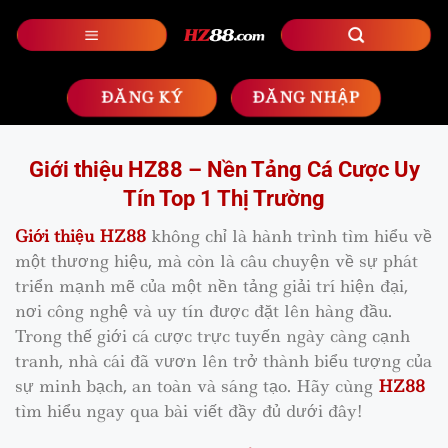
Bỏ
qua
nội
dung
ĐĂNG KÝ
ĐĂNG NHẬP
Giới thiệu HZ88 – Nền Tảng Cá Cược Uy
Tín Top 1 Thị Trường
Giới thiệu HZ88
không chỉ là hành trình tìm hiểu về
một thương hiệu, mà còn là câu chuyện về sự phát
triển mạnh mẽ của một nền tảng giải trí hiện đại,
nơi công nghệ và uy tín được đặt lên hàng đầu.
Trong thế giới cá cược trực tuyến ngày càng cạnh
tranh, nhà cái đã vươn lên trở thành biểu tượng của
sự minh bạch, an toàn và sáng tạo. Hãy cùng
HZ88
tìm hiểu ngay qua bài viết đầy đủ dưới đây!