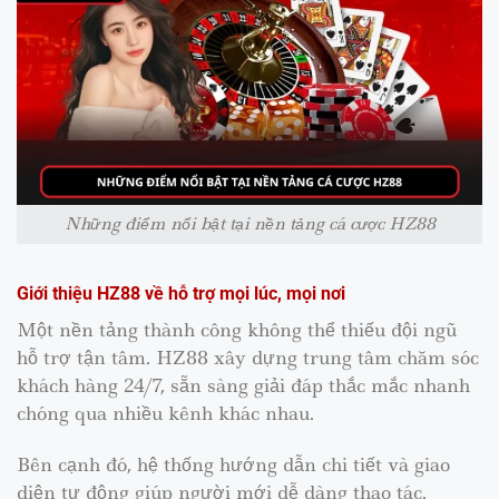
Những điểm nổi bật tại nền tảng cá cược HZ88
Giới thiệu HZ88 về hỗ trợ mọi lúc, mọi nơi
Một nền tảng thành công không thể thiếu đội ngũ
hỗ trợ tận tâm. HZ88 xây dựng trung tâm chăm sóc
khách hàng 24/7, sẵn sàng giải đáp thắc mắc nhanh
chóng qua nhiều kênh khác nhau.
Bên cạnh đó, hệ thống hướng dẫn chi tiết và giao
diện tự động giúp người mới dễ dàng thao tác.