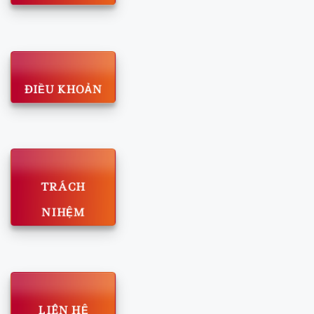
ĐIỀU KHOẢN
TRÁCH
NIHỆM
LIÊN HỆ