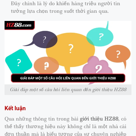
Đây chính là lý do khiến hàng triệu người tin
tưởng lựa chọn trong suốt thời gian qua.
Giải đáp một số câu hỏi liên quan đến giới thiệu HZ88
Kết luận
Qua những thông tin trong bài
giới thiệu HZ88
, có
thể thấy thương hiệu này không chỉ là một nhà cái
đơn thuần mà là biểu tượng của sự chuyên nghiệp