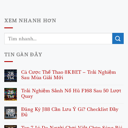
XEM NHANH HƠN
TIN GẦN ĐÂY
Cá Cược Thể Thao 8KBET – Trải Nghiệm
28
Sau Mùa Giải Mới
Th4
Trải Nghiệm Sảnh Nổ Hũ F168 Sau 50 Lượt
26
Quay
Th4
Đăng Ký J88 Cần Lưu Ý Gì? Checklist Đầy
26
Đủ
Th4
Top 7 Lý Do Người Chơi Việt Chọn Sòng Bài