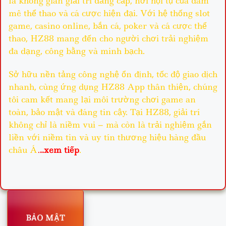
là không gian giải trí đẳng cấp, nơi hội tụ của đam
mê thể thao và cá cược hiện đại. Với hệ thống slot
game, casino online, bắn cá, poker và cá cược thể
thao, HZ88 mang đến cho người chơi trải nghiệm
đa dạng, công bằng và minh bạch.
Sở hữu nền tảng công nghệ ổn định, tốc độ giao dịch
nhanh, cùng ứng dụng HZ88 App thân thiện, chúng
tôi cam kết mang lại môi trường chơi game an
toàn, bảo mật và đáng tin cậy. Tại HZ88, giải trí
không chỉ là niềm vui – mà còn là trải nghiệm gắn
liền với niềm tin và uy tín thương hiệu hàng đầu
châu Á
.
..xem tiếp
.
BẢO MẬT