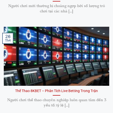
Người chơi mới thường bị choáng ngợp bởi số lượng trò
chơi tại các nhà [...]
26
Th4
Thể Thao 8KBET – Phân Tích Live Betting Trong Trận
Người chơi thể thao chuyên nghiệp luôn quan tâm đến 3
yếu tố: tỷ lệ [...]