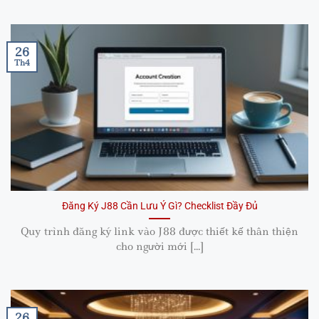
26
Th4
Đăng Ký J88 Cần Lưu Ý Gì? Checklist Đầy Đủ
Quy trình đăng ký link vào J88 được thiết kế thân thiện
cho người mới [...]
26