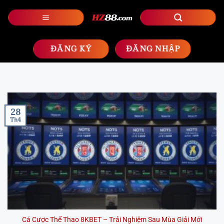
Bỏ
qua
nội
dung
ĐĂNG KÝ
ĐĂNG NHẬP
28
Th4
Cá Cược Thể Thao 8KBET – Trải Nghiệm Sau Mùa Giải Mới