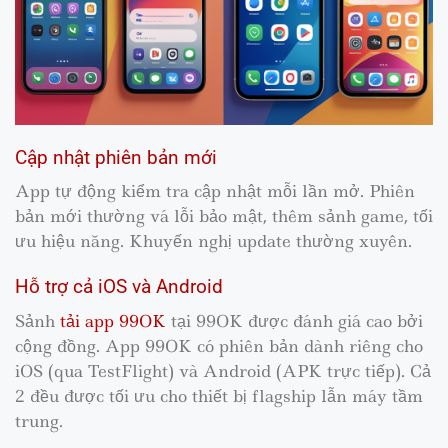
Cập nhật phiên bản mới
App tự động kiểm tra cập nhật mỗi lần mở. Phiên
bản mới thường vá lỗi bảo mật, thêm sảnh game, tối
ưu hiệu năng. Khuyến nghị update thường xuyên.
Hỗ trợ cả iOS và Android
Sảnh
tải app 99OK
tại 99OK được đánh giá cao bởi
cộng đồng. App 99OK có phiên bản dành riêng cho
iOS (qua TestFlight) và Android (APK trực tiếp). Cả
2 đều được tối ưu cho thiết bị flagship lẫn máy tầm
trung.