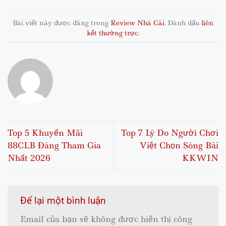
Bài viết này được đăng trong
Review Nhà Cái
. Đánh dấu
liên
kết thường trực
.
Top 5 Khuyến Mãi
Top 7 Lý Do Người Chơi
88CLB Đáng Tham Gia
Việt Chọn Sòng Bài
Nhất 2026
KKWIN
Để lại một bình luận
Email của bạn sẽ không được hiển thị công