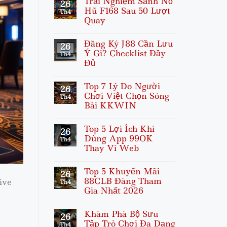
Trải Nghiệm Sảnh Nổ
26
Hũ F168 Sau 50 Lượt
Th4
Quay
Đăng Ký J88 Cần Lưu
26
Ý Gì? Checklist Đầy
Th4
Đủ
Top 7 Lý Do Người
26
Chơi Việt Chọn Sòng
Th4
Bài KKWIN
Top 5 Lợi Ích Khi
26
Dùng App 99OK
Th4
Thay Vì Web
Top 5 Khuyến Mãi
26
88CLB Đáng Tham
live
Th4
Gia Nhất 2026
Khám Phá Bộ Sưu
26
Tập Trò Chơi Đa Dạng
Th4