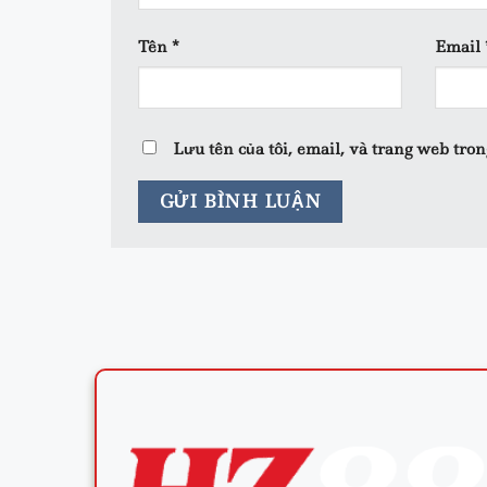
Tên
*
Email
Lưu tên của tôi, email, và trang web tron