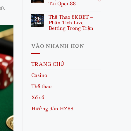
Tại Open88
80.
Thể Thao 8KBET –
26
Phân Tích Live
Th4
Betting Trong Trận
VÀO NHANH HƠN
TRANG CHỦ
Casino
Thể thao
Xổ số
Hướng dẫn HZ88