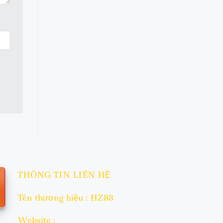
THÔNG TIN LIÊN HỆ
Tên thương hiệu : HZ88
Website :