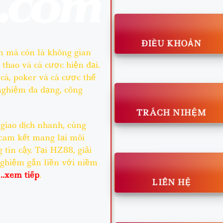
ĐIỀU KHOẢN
ín mà còn là không gian
 thao và cá cược hiện đại.
cá, poker và cá cược thể
nghiệm đa dạng, công
TRÁCH NIHỆM
 giao dịch nhanh, cùng
cam kết mang lại môi
tin cậy. Tại HZ88, giải
 nghiệm gắn liền với niềm
.
..xem tiếp
.
LIÊN HỆ