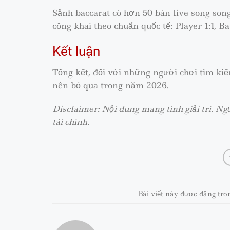
Sảnh baccarat có hơn 50 bàn live song son
công khai theo chuẩn quốc tế: Player 1:1, Ban
Kết luận
Tổng kết, đối với những người chơi tìm k
nên bỏ qua trong năm 2026.
Disclaimer: Nội dung mang tính giải trí. Ng
tài chính.
Bài viết này được đăng tr