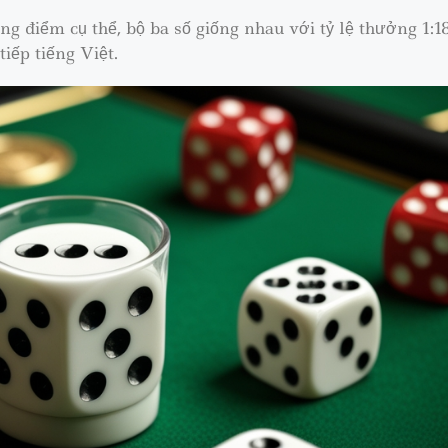
ng điểm cụ thể, bộ ba số giống nhau với tỷ lệ thưởng 1:1
tiếp tiếng Việt.