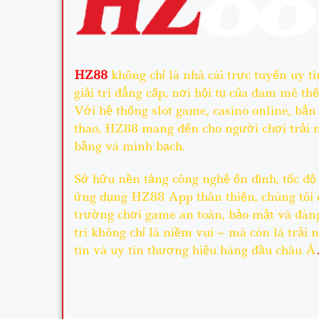
HZ88
không chỉ là nhà cái trực tuyến uy t
giải trí đẳng cấp, nơi hội tụ của đam mê thể
Với hệ thống slot game, casino online, bắn 
thao, HZ88 mang đến cho người chơi trải 
bằng và minh bạch.
Sở hữu nền tảng công nghệ ổn định, tốc độ
ứng dụng HZ88 App thân thiện, chúng tôi 
trường chơi game an toàn, bảo mật và đáng 
trí không chỉ là niềm vui – mà còn là trải
tin và uy tín thương hiệu hàng đầu châu Á