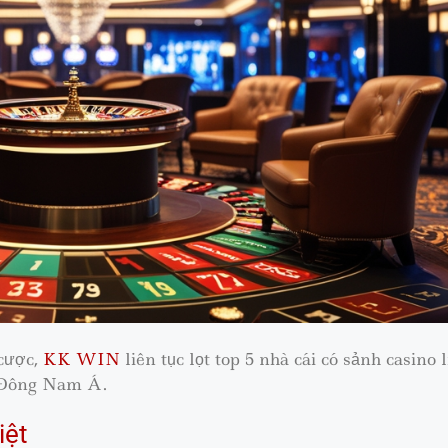
 cược,
KK WIN
liên tục lọt top 5 nhà cái có sảnh casino 
à Đông Nam Á.
iệt