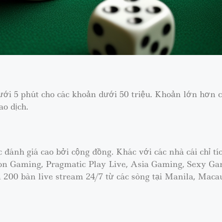
 dưới 5 phút cho các khoản dưới 50 triệu. Khoản lớn hơn 
ao dịch.
nh giá cao bởi cộng đồng. Khác với các nhà cái chỉ tí
on Gaming, Pragmatic Play Live, Asia Gaming, Sexy Ga
00 bàn live stream 24/7 từ các sòng tại Manila, Maca