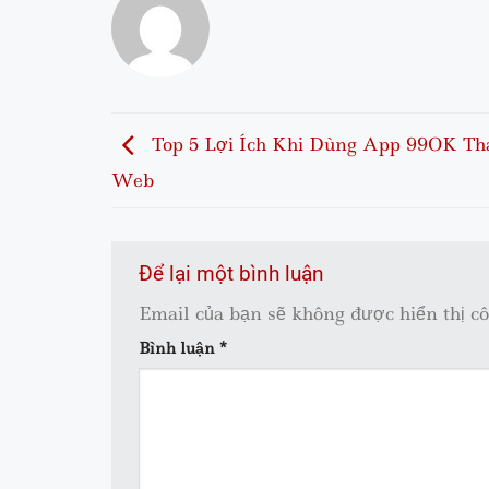
Top 5 Lợi Ích Khi Dùng App 99OK Th
Web
Để lại một bình luận
Email của bạn sẽ không được hiển thị cô
Bình luận
*